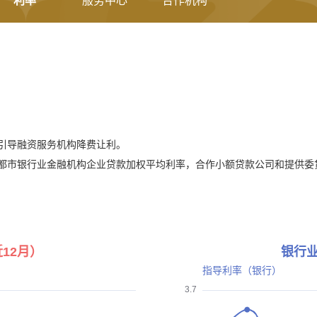
利率
服务中心
合作机构
，引导融资服务机构降费让利。
成都市银行业金融机构企业贷款加权平均利率，合作小额贷款公司和提供