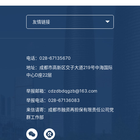
友情链接
电话：028-67135670
地址：成都市高新区交子大道219号中海国际
中心D座22层
举报邮箱：
cdzdbdqgzb@163.com
举报电话：
028-67136083
来信请寄：成都市融资再担保有限责任公司党
群工作部