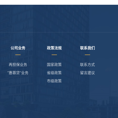
公司业务
政策法规
联系我们
再担保业务
国家政策
联系方式
“惠蓉贷”业务
省级政策
留言建议
市级政策