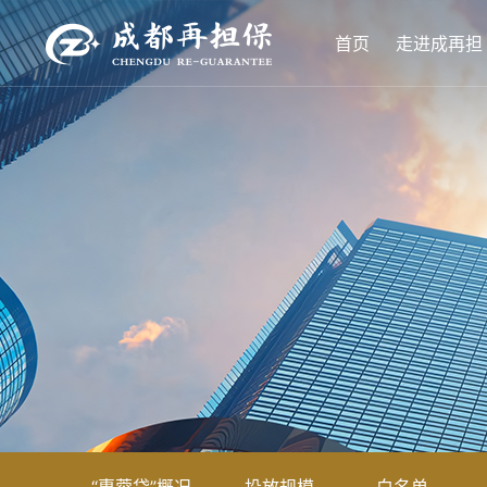
首页
走进成再担