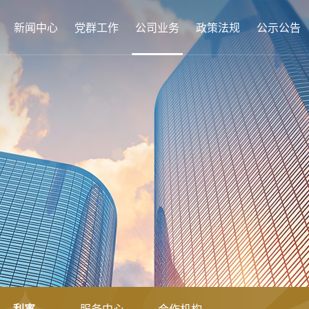
新闻中心
党群工作
公司业务
政策法规
公示公告