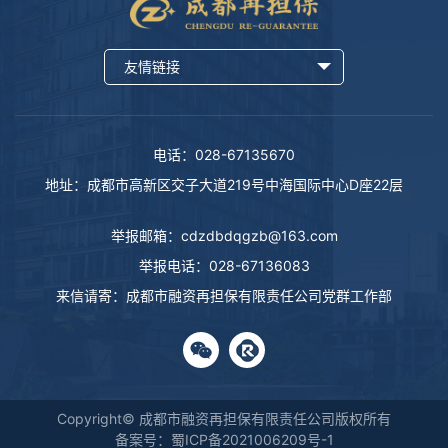
友情链接
电话：028-67135670
地址：成都市高新区交子大道219号中海国际中心D座22层
举报邮箱：
cdzdbdqgzb@163.com
举报电话：
028-67136083
来信请寄：成都市融资再担保有限责任公司党群工作部
Copyright© 成都市融资再担保有限责任公司版权所有
备案号：蜀ICP备2021006209号-1