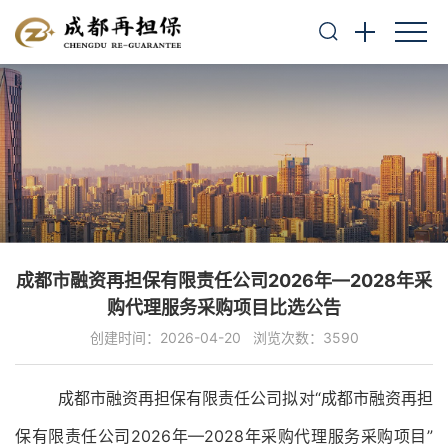
成都市融资再担保有限责任公司2026年—2028年采
购代理服务采购项目比选公告
创建时间：2026-04-20
浏览次数：3590
成都市融资再担保有限责任公司拟对
“
成都市融资再担
保有限责任公司
2026
年
—
2028
年
采购代理服务
采购项目
”