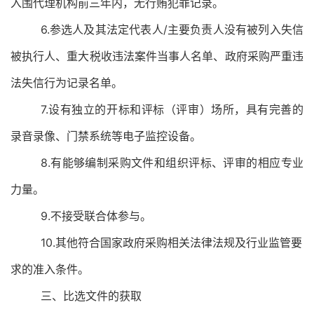
入围代理机构前三年内，无行贿犯罪记录。
6.
参选人及其法定代表人
/
主要负责人没有被列入失信
被执行人、重大税收违法案件当事人名单、政府采购严重违
法失信行为记录名单。
7.
设有独立的开标和评标（评审）场所，具有完善的
录音录像、门禁系统等电子监控设备。
8.
有能够编制采购文件和组织评标、评审的相应专业
力量。
9.
不接受联合体参与。
10.
其他符合国家政府采购相关法律法规及行业监管要
求的准入条件。
三、比选文件的获取