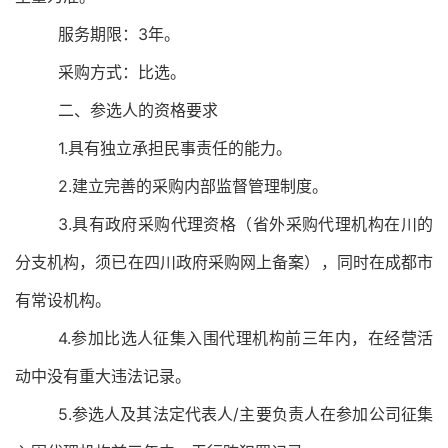
服务期限：
3
年
。
采购方式：比选
。
二、参选人的资格要求
1.
具有独立承担民事责任的能力。
2.
建立完善的采购内部监督管理制度。
3.
具有政府采购代理资格（省外采购代理机构在川的
分支机构，须已在四川政府采购网上备案），同时在成都市
有常设机构。
4.
参加比选人征集入围代理机构前三年内，在经营活
动中没有重大违法记录。
5.
参选人及其法定代表人
/
主要负责人在参加公司征集